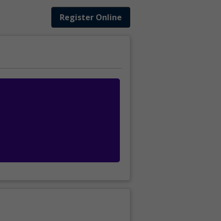
Register Online