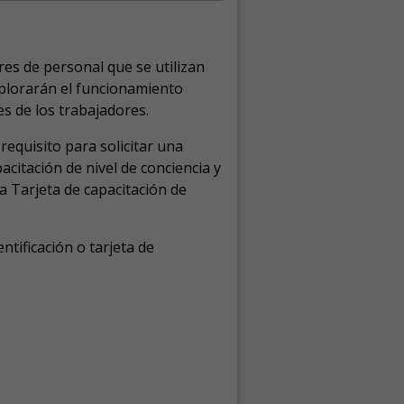
res de personal que se utilizan
explorarán el funcionamiento
es de los trabajadores.
requisito para solicitar una
acitación de nivel de conciencia y
a Tarjeta de capacitación de
entificación o tarjeta de